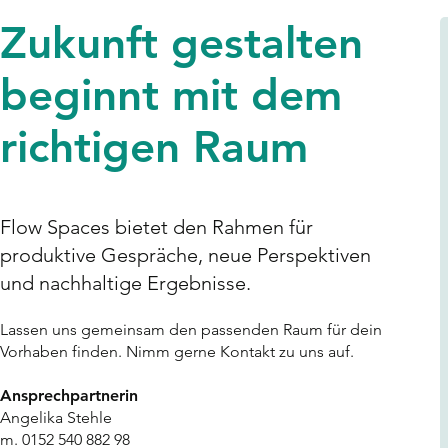
Zukunft gestalten
beginnt mit dem
richtigen Raum
​​Flow Spaces bietet den Rahmen für
produktive Gespräche, neue Perspektiven
und nachhaltige Ergebnisse.
Lassen uns gemeinsam den passenden Raum für dein
Vorhaben finden.
​
Nimm gerne Kontakt zu uns auf.
Ansprechpartnerin
Angelika Stehle
m. 0152 540 882 98