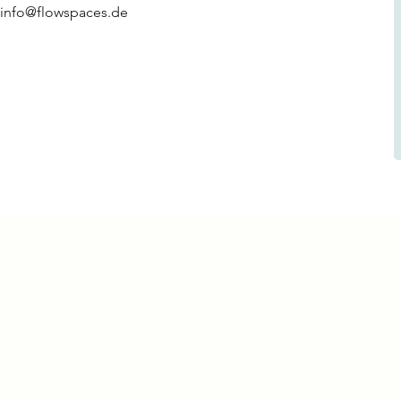
info@flowspaces.de