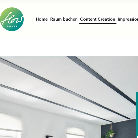
Home
Raum buchen
Content Creation
Impressio