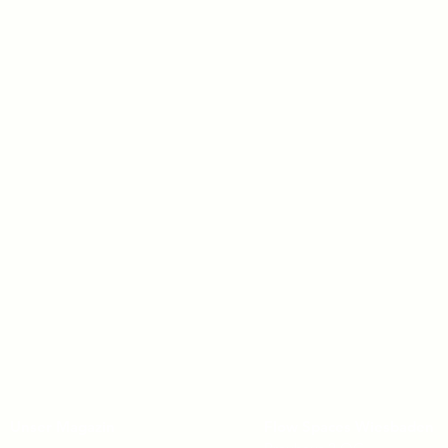
Unser Magazin
Flow Spaces Wiesbaden