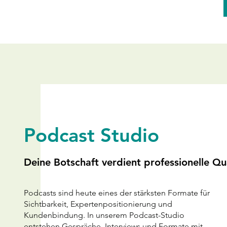
Podcast Studio
Deine Botschaft verdient professionelle Qu
Podcasts sind heute eines der stärksten Formate für
Sichtbarkeit, Expertenpositionierung und
Kundenbindung. In unserem Podcast-Studio
entstehen Gespräche, Interviews und Formate mit