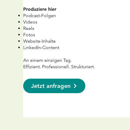
Produziere hier
Podcast-Folgen
Videos
Reels
Fotos
Website-Inhalte
LinkedIn-Content
An einem einzigen Tag.
Effizient. Professionell. Strukturiert.
Jetzt anfragen