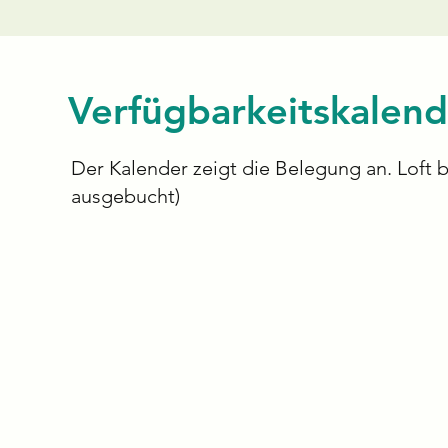
Verfügbarkeitskalend
Der Kalender zeigt die Belegung an. Loft 
ausgebucht)