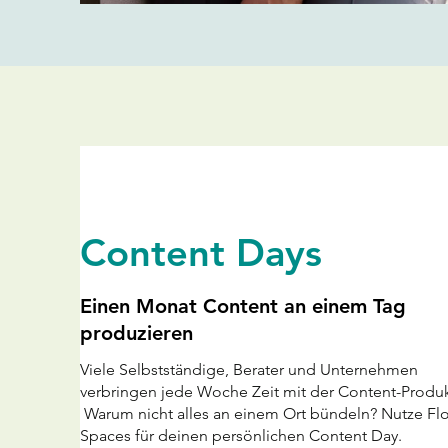
Content Days
Einen Monat Content an einem Tag
produzieren
Viele Selbstständige, Berater und Unternehmen
verbringen jede Woche Zeit mit der Content-Produk
Warum nicht alles an einem Ort bündeln?
Nutze Fl
Spaces für deinen persönlichen Content Day.