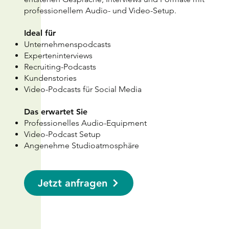
professionellem Audio- und Video-Setup.
Ideal für
Unternehmenspodcasts
Experteninterviews
Recruiting-Podcasts
Kundenstories
Video-Podcasts für Social Media
Das erwartet Sie
Professionelles Audio-Equipment
Video-Podcast Setup
Angenehme Studioatmosphäre​​​​
Jetzt anfragen